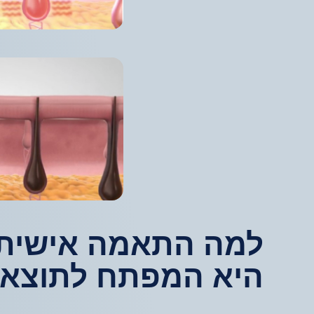
למה התאמה אישית 
היא המפתח לתוצאו