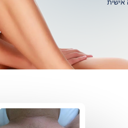
 אישית