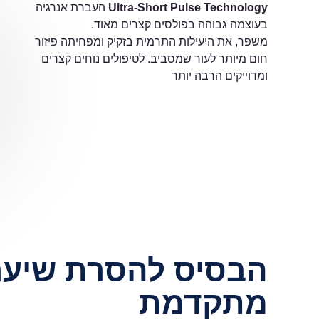
Ultra-Short Pulse Technology
העברת אנרגיה
בעוצמה גבוהה בפולסים קצרים מאוד.
משפר, את היעילות התרמית בזקיק ומפחיתה פיזור
חום מיותר לעור שמסביב. לטיפולים נוחים קצרים
ומדוייקים הרבה יותר
הבסיס להסרת שיער
מתקדמת