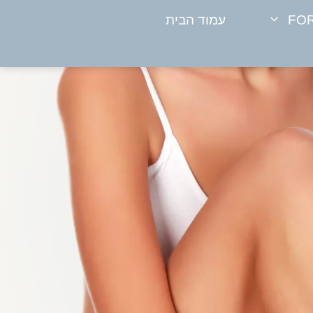
FOR
עמוד הבית