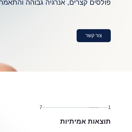
פולסים קצרים, אנרגיה גבוהה והתאמה
צור קשר
7
1
תוצאות אמיתיות