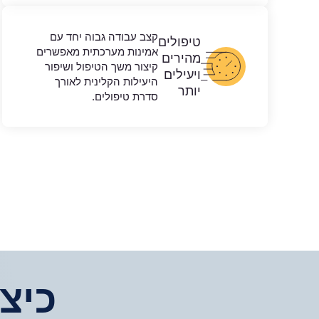
קצב עבודה גבוה יחד עם
טיפולים
אמינות מערכתית מאפשרים
מהירים
קיצור משך הטיפול ושיפור
ויעילים
היעילות הקלינית לאורך
יותר
סדרת טיפולים.
כיצ