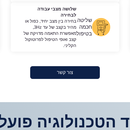
שלושה מצבי עבודה
לבחירה
שליטה
בחירה בין מצב יחיד, כפול או
חכמה
מהיר בקצב של עד 3Hz,
בטיפול
מאפשרת התאמה מדויקת של
קצב ואופי הטיפול לפרוטוקול
הקליני.
צור קשר
ד הטכנולוגיה פועל