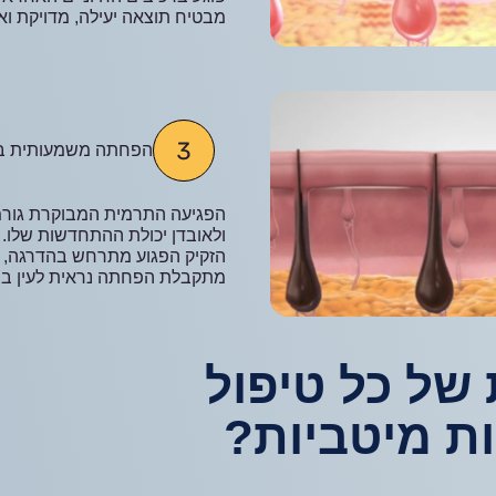
מבטיח תוצאה יעילה, מדויקת ואר
הפחתה משמעותית ב
הפגיעה התרמית המבוקרת גור
ולאובדן יכולת ההתחדשות שלו. 
מתקבלת הפחתה נראית לעין בצ
של כל טיפול
ת מיטביות?