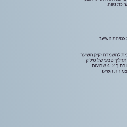
וכת טווח.
צמיחת השיער
מת להשמדת זקיק השיער
תהליך טבעי של סילוק
הזקיק הפגוע מתרחש בהדרגה, ובתוך 2–4 שבועות
מיחת השיער.