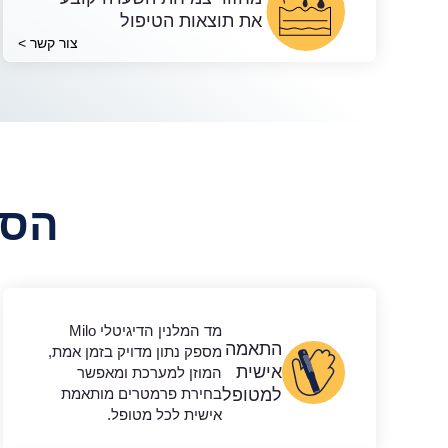
את תוצאות הטיפול
צור קשר >
הסרת 
מד המלנין הדיגיטלי Milo
התאמה
מספק נתון מדויק בזמן אמת,
אישית
המוזן למערכת ומאפשר
למטופל
בחירת פרמטרים מותאמת
אישית לכל מטופל.