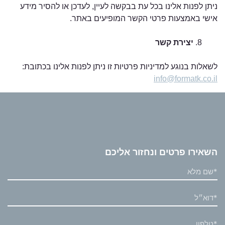
ניתן לפנות אלינו בכל עת בבקשה לעיין, לעדכן או להסיר מידע
אישי באמצעות פרטי הקשר המופיעים באתר.
יצירת קשר
לשאלות בנוגע למדיניות פרטיות זו ניתן לפנות אלינו בכתובת:
info@formatk.co.il
השאירו פרטים ונחזור אליכם