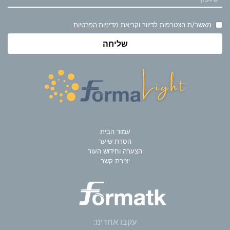
מאשר/ת הצטרפות לדיוור וקריאת
מדיניות הפרטיות
עמוד הבית
הסרת שיער
הצערה וחידוש העור
יצירת קשר
עקבו אחרינו: