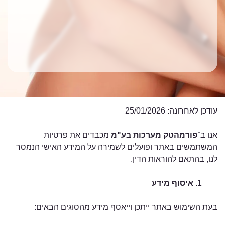
עודכן לאחרונה: 25/01/2026
אנו ב־
פורמהטק מערכות בע"מ
מכבדים את פרטיות
המשתמשים באתר ופועלים לשמירה על המידע האישי הנמסר
לנו, בהתאם להוראות הדין.
איסוף מידע
בעת השימוש באתר ייתכן וייאסף מידע מהסוגים הבאים: