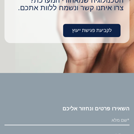
הטכנולוגיה שמאחורי המערכת?
צרו איתנו קשר ונשמח ללוות אתכם.
לקביעת פגישת ייעוץ
השאירו פרטים ונחזור אליכם