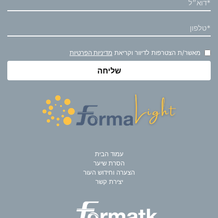
מאשר/ת הצטרפות לדיוור וקריאת
מדיניות הפרטיות
עמוד הבית
הסרת שיער
הצערה וחידוש העור
יצירת קשר