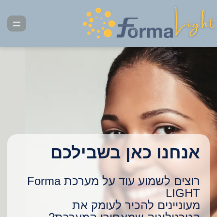
דלג
תוכן
תפרי
אנחנו כאן בשבילכם
רוצים לשמוע עוד על מערכת Forma
LIGHT
מעוניינים להכיר לעומק את